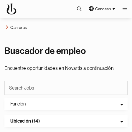
Candean
Carreras
Buscador de empleo
Encuentre oportunidades en Novartis a continuación.
Función
Ubicación (14)