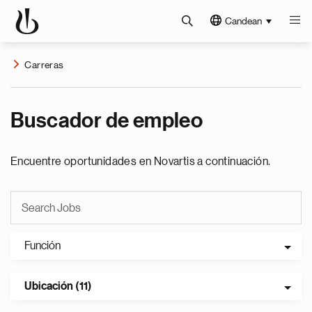
Candean
Carreras
Buscador de empleo
Encuentre oportunidades en Novartis a continuación.
Función
Ubicación (11)