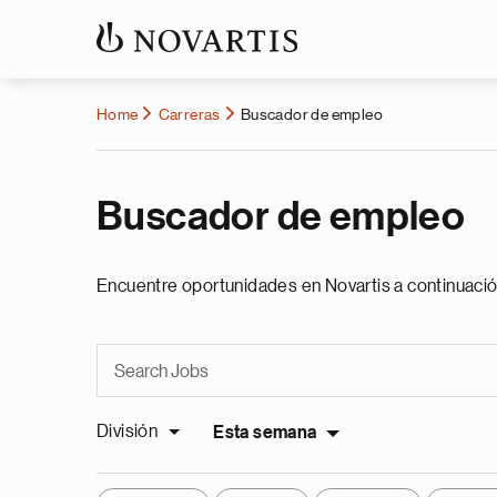
Home
Carreras
Buscador de empleo
Buscador de empleo
Encuentre oportunidades en Novartis a continuació
División
Esta semana