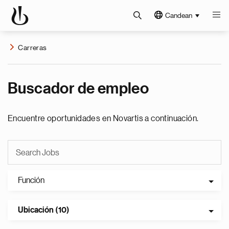
Candean
Carreras
Buscador de empleo
Encuentre oportunidades en Novartis a continuación.
Función
Ubicación (10)