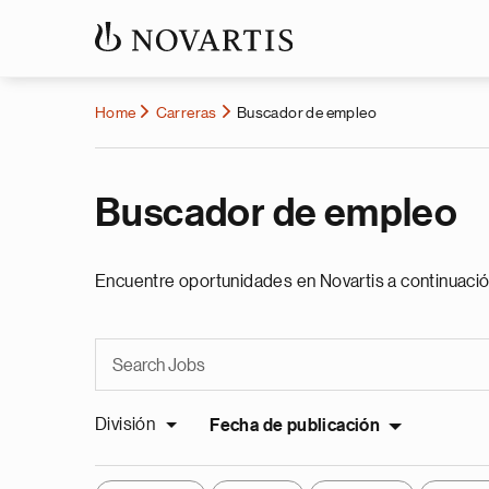
Home
Carreras
Buscador de empleo
Buscador de empleo
Encuentre oportunidades en Novartis a continuació
División
Fecha de publicación