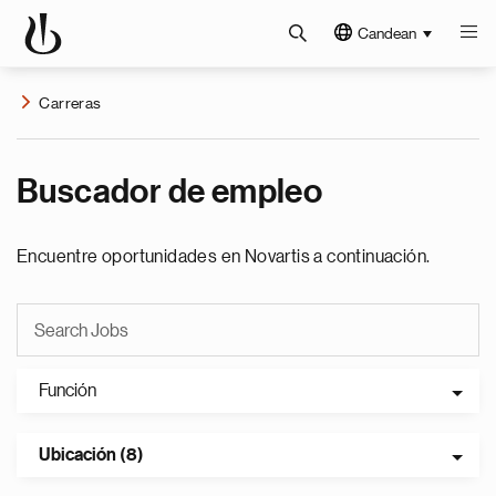
Candean
Carreras
Buscador de empleo
Encuentre oportunidades en Novartis a continuación.
Función
Ubicación (8)