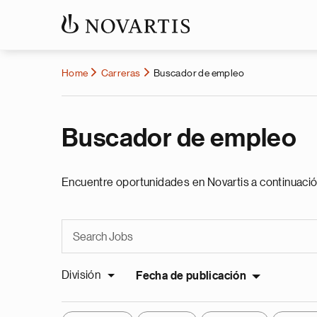
Home
Carreras
Buscador de empleo
Buscador de empleo
Encuentre oportunidades en Novartis a continuació
División
Fecha de publicación