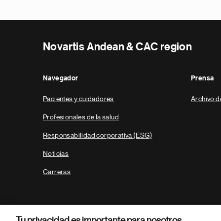
Novartis Andean & CAC region
Navegador
Prensa
Pacientes y cuidadores
Archivo d
Profesionales de la salud
Responsabilidad corporativa (ESG)
Noticias
Carreras
Tu privacidad es importante para nosotros.