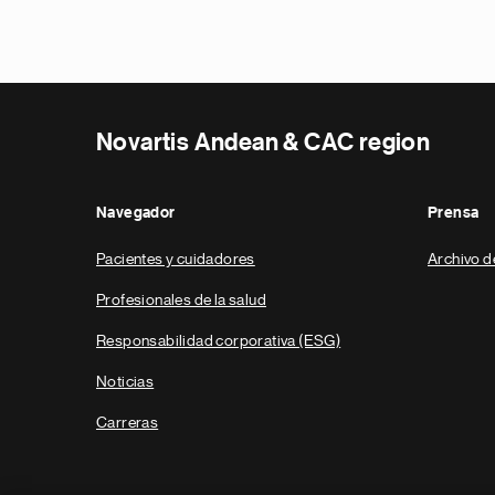
Novartis Andean & CAC region
Navegador
Prensa
Pacientes y cuidadores
Archivo d
Profesionales de la salud
Responsabilidad corporativa (ESG)
Noticias
Carreras