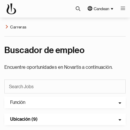
Candean
Carreras
Buscador de empleo
Encuentre oportunidades en Novartis a continuación.
Función
Ubicación (9)