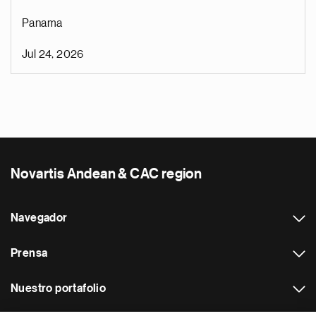
Panama
Jul 24, 2026
Novartis Andean & CAC region
Navegador
Prensa
Nuestro portafolio