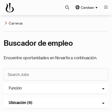
Candean
Carreras
Buscador de empleo
Encuentre oportunidades en Novartis a continuación.
Función
Ubicación (9)