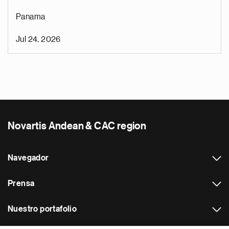
Panama
Jul 24, 2026
Novartis Andean & CAC region
Navegador
Prensa
Nuestro portafolio