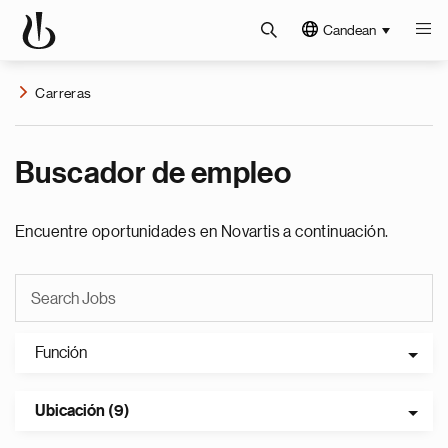
Candean
Carreras
Buscador de empleo
Encuentre oportunidades en Novartis a continuación.
Función
Ubicación (9)