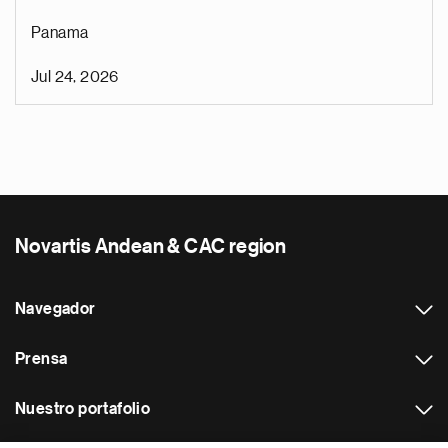
Panama
Jul 24, 2026
Novartis Andean & CAC region
Navegador
Prensa
Nuestro portafolio