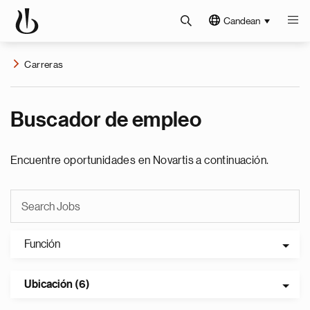
Candean
Carreras
Buscador de empleo
Encuentre oportunidades en Novartis a continuación.
Función
Ubicación (6)