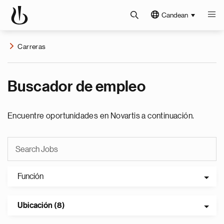
Candean
Carreras
Buscador de empleo
Encuentre oportunidades en Novartis a continuación.
Función
Ubicación (8)