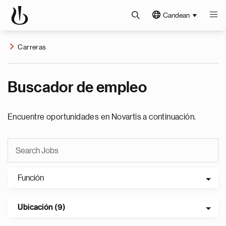
Candean
Carreras
Buscador de empleo
Encuentre oportunidades en Novartis a continuación.
Función
Ubicación (9)