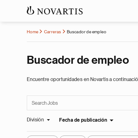
Home
Carreras
Buscador de empleo
Buscador de empleo
Encuentre oportunidades en Novartis a continuació
División
Fecha de publicación