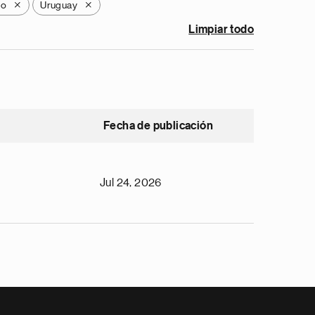
go
Uruguay
X
X
Limpiar todo
Fecha de publicación
Jul 24, 2026