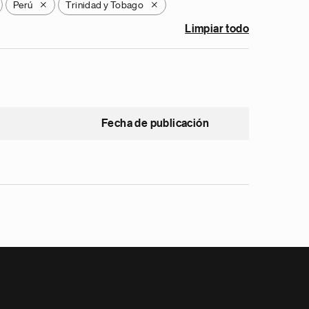
Perú
Trinidad y Tobago
X
X
Limpiar todo
Fecha de publicación