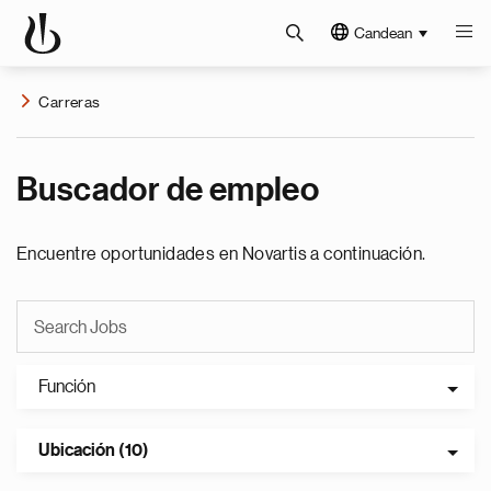
Candean
Carreras
Buscador de empleo
Encuentre oportunidades en Novartis a continuación.
Función
Ubicación (10)