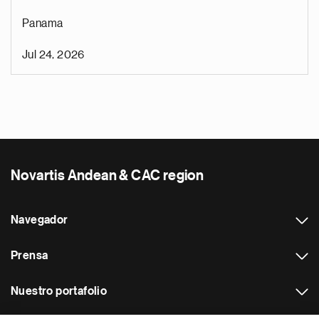
Panama
Jul 24, 2026
Novartis Andean & CAC region
Navegador
Prensa
Nuestro portafolio