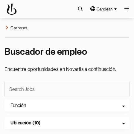
Candean
Carreras
Buscador de empleo
Encuentre oportunidades en Novartis a continuación.
Función
Ubicación (10)