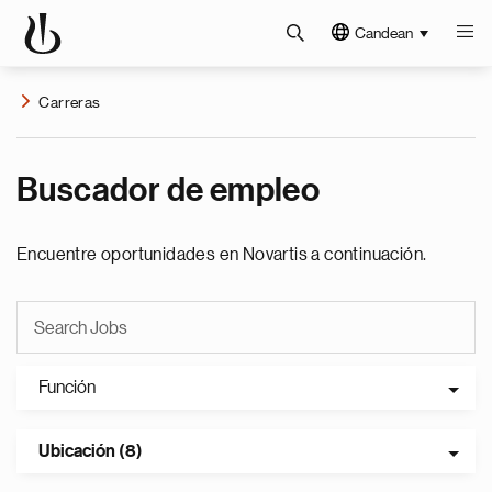
Candean
Carreras
Buscador de empleo
Encuentre oportunidades en Novartis a continuación.
Función
Ubicación (8)