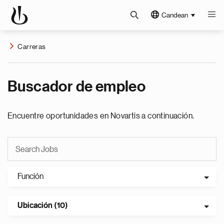
Candean
Carreras
Buscador de empleo
Encuentre oportunidades en Novartis a continuación.
Función
Ubicación (10)