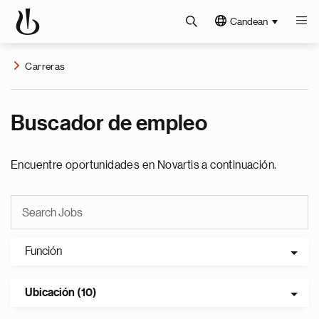
Candean
Carreras
Buscador de empleo
Encuentre oportunidades en Novartis a continuación.
Función
Ubicación (10)