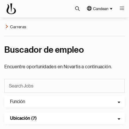
Candean
Carreras
Buscador de empleo
Encuentre oportunidades en Novartis a continuación.
Función
Ubicación (7)