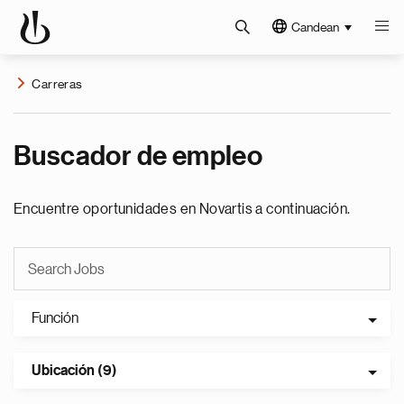
Candean
Carreras
Buscador de empleo
Encuentre oportunidades en Novartis a continuación.
Función
Ubicación (9)