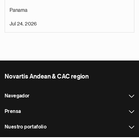
Panama
Jul 24, 2026
Novartis Andean & CAC region
Navegador
Prensa
Nuestro portafolio