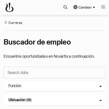
Candean
Carreras
Buscador de empleo
Encuentre oportunidades en Novartis a continuación.
Función
Ubicación (9)