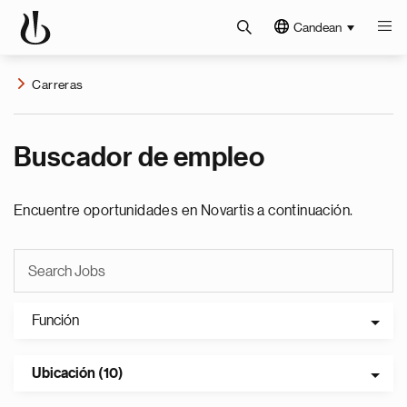
Candean
Carreras
Buscador de empleo
Encuentre oportunidades en Novartis a continuación.
Función
Ubicación (10)