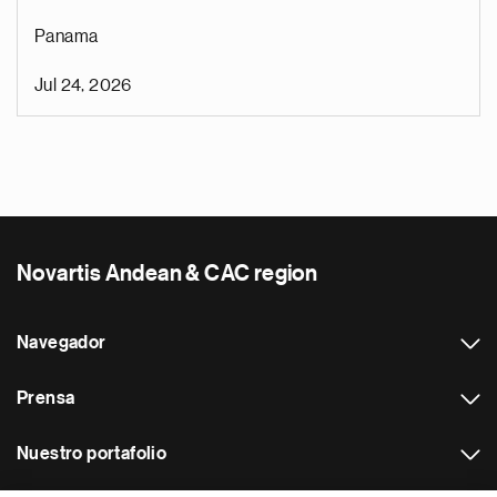
Panama
Jul 24, 2026
Novartis Andean & CAC region
Navegador
Prensa
Nuestro portafolio