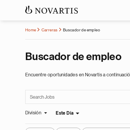
Home
Carreras
Buscador de empleo
Buscador de empleo
Encuentre oportunidades en Novartis a continuació
División
Este Día