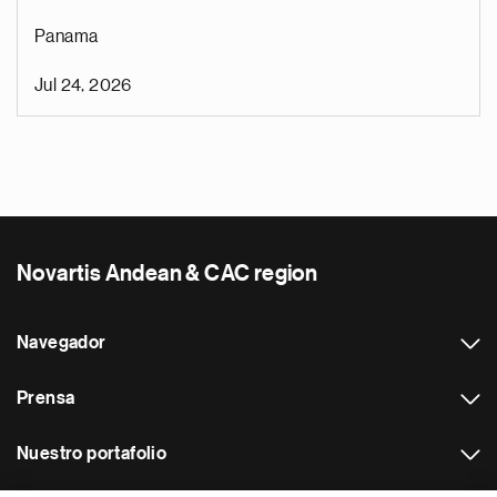
Panama
Jul 24, 2026
Novartis Andean & CAC region
Navegador
Prensa
Nuestro portafolio