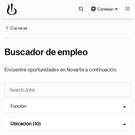
Candean
Carreras
Buscador de empleo
Encuentre oportunidades en Novartis a continuación.
Función
Ubicación (10)