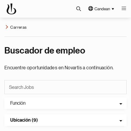
Candean
Carreras
Buscador de empleo
Encuentre oportunidades en Novartis a continuación.
Función
Ubicación (9)