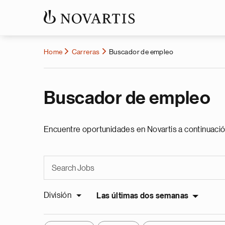
Home
Carreras
Buscador de empleo
Buscador de empleo
Encuentre oportunidades en Novartis a continuació
División
Las últimas dos semanas