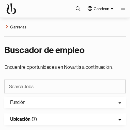
Candean
Carreras
Buscador de empleo
Encuentre oportunidades en Novartis a continuación.
Función
Ubicación (7)