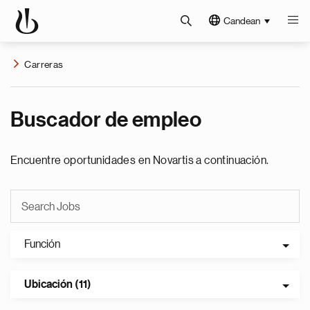
Candean
Carreras
Buscador de empleo
Encuentre oportunidades en Novartis a continuación.
Función
Ubicación (11)