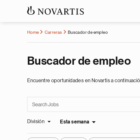
Home
Carreras
Buscador de empleo
Buscador de empleo
Encuentre oportunidades en Novartis a continuació
División
Esta semana