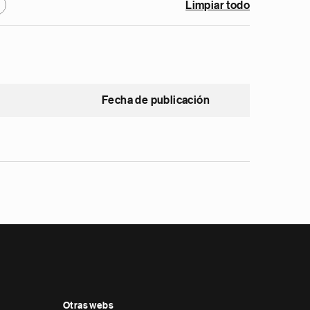
Limpiar todo
Fecha de publicación
Otras webs