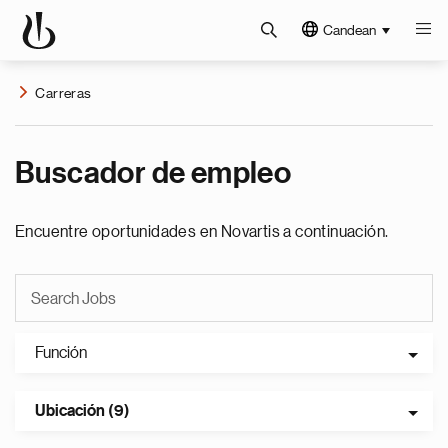
Candean
Carreras
Buscador de empleo
Encuentre oportunidades en Novartis a continuación.
Función
Ubicación (9)