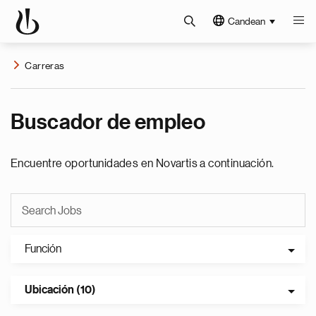
Candean
Carreras
Buscador de empleo
Encuentre oportunidades en Novartis a continuación.
Función
Ubicación (10)