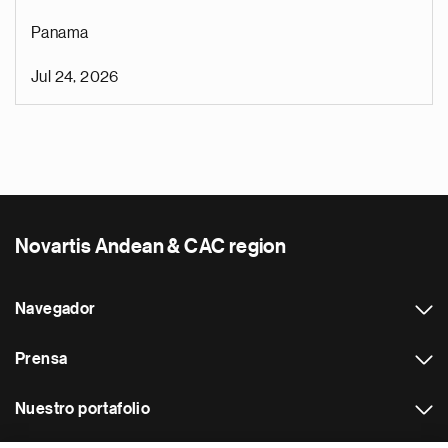
Panama
Jul 24, 2026
Novartis Andean & CAC region
Navegador
Prensa
Nuestro portafolio