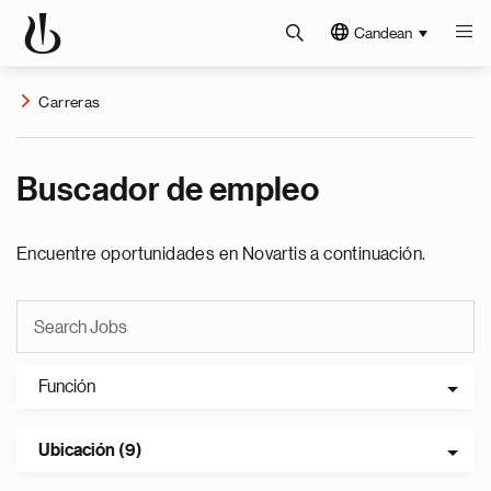
Candean
Carreras
Buscador de empleo
Encuentre oportunidades en Novartis a continuación.
Función
Ubicación (9)