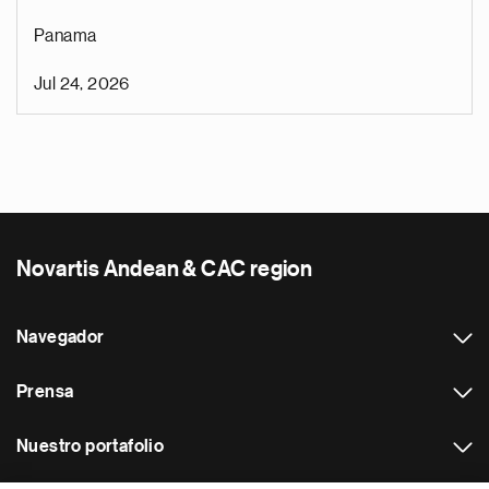
Panama
Jul 24, 2026
Novartis Andean & CAC region
Navegador
Prensa
Nuestro portafolio