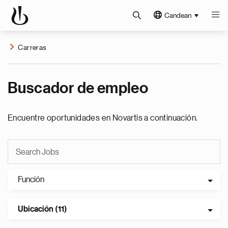
Candean
Carreras
Buscador de empleo
Encuentre oportunidades en Novartis a continuación.
Función
Ubicación (11)