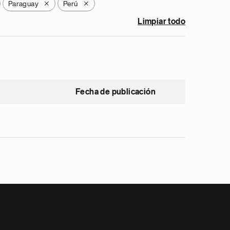
Paraguay
Perú
X
X
Limpiar todo
Fecha de publicación