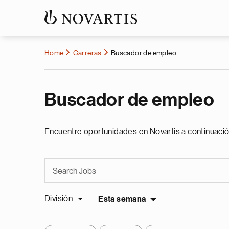
Home
Carreras
Buscador de empleo
Buscador de empleo
Encuentre oportunidades en Novartis a continuació
División
Esta semana