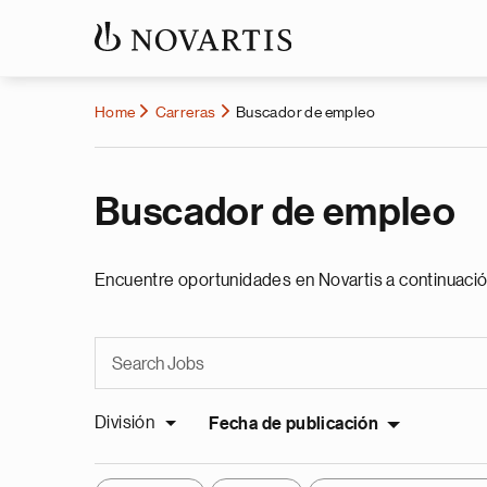
Home
Carreras
Buscador de empleo
Buscador de empleo
Encuentre oportunidades en Novartis a continuació
División
Fecha de publicación