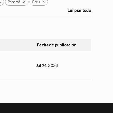
Panamá
Perú
X
X
X
Limpiar todo
Fecha de publicación
Jul 24, 2026