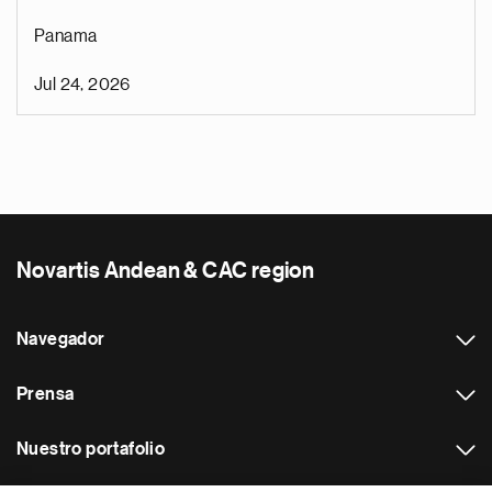
Panama
Jul 24, 2026
Novartis Andean & CAC region
Navegador
Prensa
Nuestro portafolio