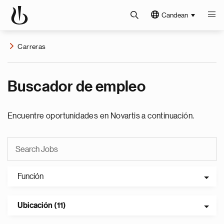
Candean
Carreras
Buscador de empleo
Encuentre oportunidades en Novartis a continuación.
Función
Ubicación (11)