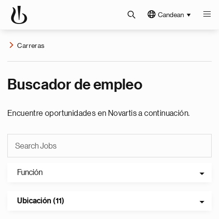
Candean
Carreras
Buscador de empleo
Encuentre oportunidades en Novartis a continuación.
Función
Ubicación (11)