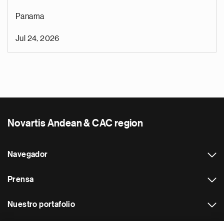
Panama
Jul 24, 2026
Novartis Andean & CAC region
Navegador
Prensa
Nuestro portafolio