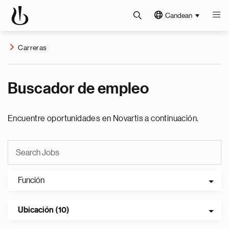
Candean
Carreras
Buscador de empleo
Encuentre oportunidades en Novartis a continuación.
Función
Ubicación (10)