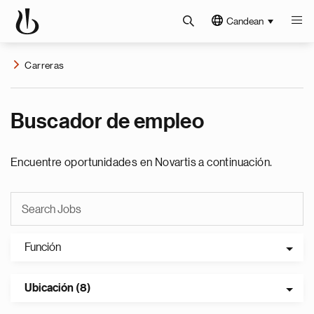
Candean
Carreras
Buscador de empleo
Encuentre oportunidades en Novartis a continuación.
Función
Ubicación (8)