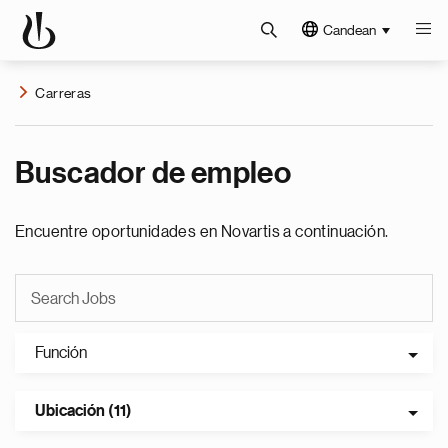
Candean
Carreras
Buscador de empleo
Encuentre oportunidades en Novartis a continuación.
Función
Ubicación (11)