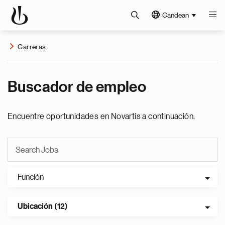
Candean
Carreras
Buscador de empleo
Encuentre oportunidades en Novartis a continuación.
Función
Ubicación (12)