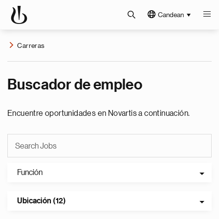
Candean
Carreras
Buscador de empleo
Encuentre oportunidades en Novartis a continuación.
Función
Ubicación (12)