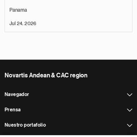
Panama
Jul 24, 2026
Novartis Andean & CAC region
Navegador
Prensa
Nuestro portafolio