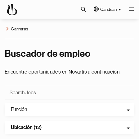
Candean
Carreras
Buscador de empleo
Encuentre oportunidades en Novartis a continuación.
Función
Ubicación (12)