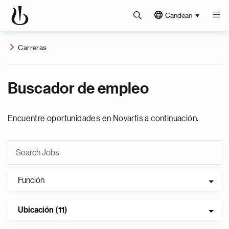
Candean
Carreras
Buscador de empleo
Encuentre oportunidades en Novartis a continuación.
Función
Ubicación (11)