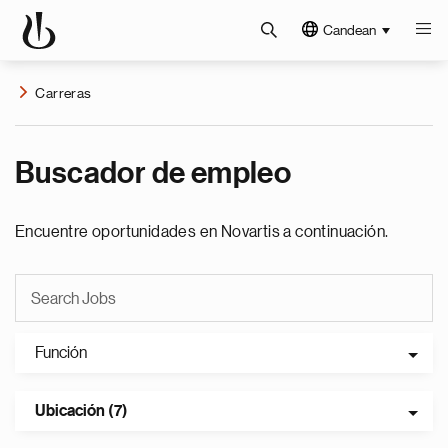
Candean
Carreras
Buscador de empleo
Encuentre oportunidades en Novartis a continuación.
Función
Ubicación (7)