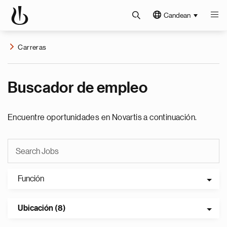
Candean
Carreras
Buscador de empleo
Encuentre oportunidades en Novartis a continuación.
Función
Ubicación (8)