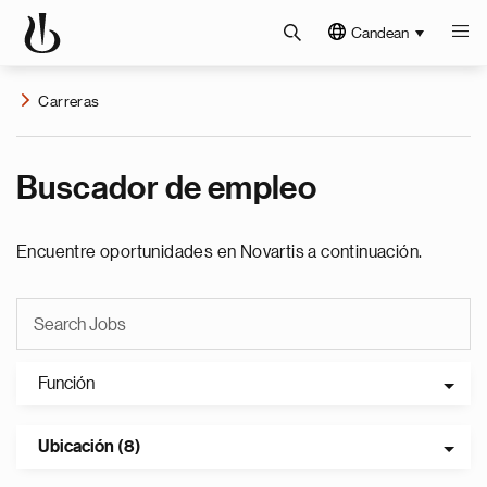
Candean
Carreras
Buscador de empleo
Encuentre oportunidades en Novartis a continuación.
Función
Ubicación (8)